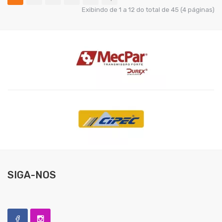
Exibindo de 1 a 12 do total de 45 (4 páginas)
SIGA-NOS