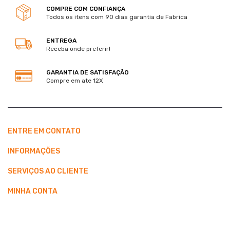
COMPRE COM CONFIANÇA
Todos os itens com 90 dias garantia de Fabrica
ENTREGA
Receba onde preferir!
GARANTIA DE SATISFAÇÃO
Compre em ate 12X
ENTRE EM CONTATO
INFORMAÇÕES
SERVIÇOS AO CLIENTE
MINHA CONTA