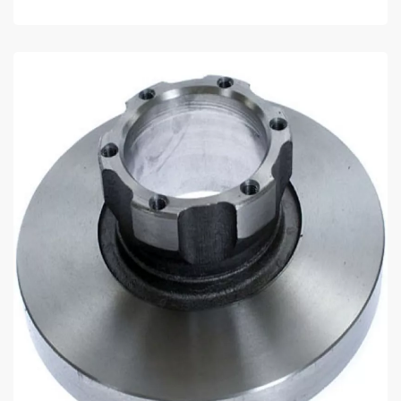
COMPRAR