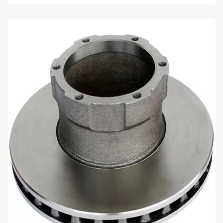
COMPRAR