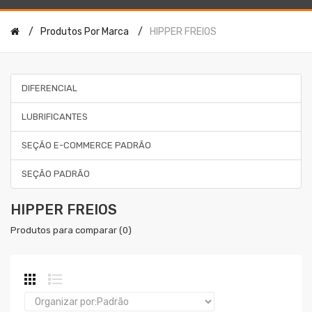
Produtos Por Marca
HIPPER FREIOS
DIFERENCIAL
LUBRIFICANTES
SEÇÃO E-COMMERCE PADRÃO
SEÇÃO PADRÃO
HIPPER FREIOS
Produtos para comparar (0)