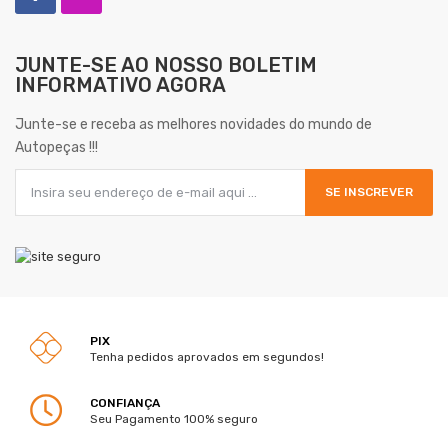
JUNTE-SE AO NOSSO
BOLETIM
INFORMATIVO AGORA
Junte-se e receba as melhores novidades do mundo de
Autopeças !!!
SE INSCREVER
PIX
Tenha pedidos aprovados em segundos!
CONFIANÇA
Seu Pagamento 100% seguro