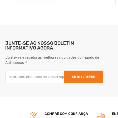
JUNTE-SE AO NOSSO
BOLETIM
INFORMATIVO AGORA
Junte-se e receba as melhores novidades do mundo de
Autopeças !!!
SE INSCREVER
COMPRE COM CONFIANÇA
EN