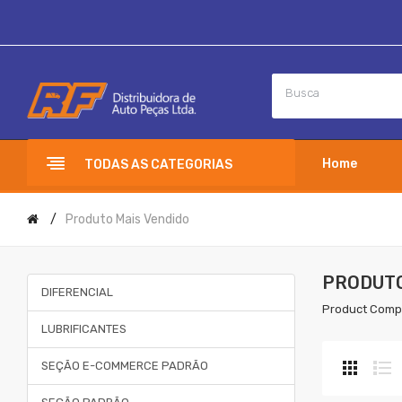
Home
TODAS AS CATEGORIAS
Produto Mais Vendido
PRODUTO
DIFERENCIAL
Product Comp
LUBRIFICANTES
SEÇÃO E-COMMERCE PADRÃO