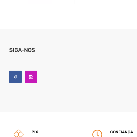
SIGA-NOS
PIX
CONFIANÇA