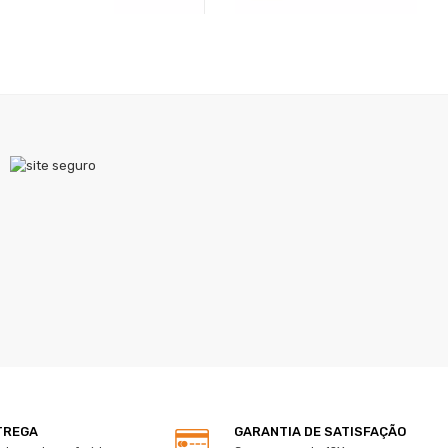
TREGA
GARANTIA DE SATISFAÇÃO