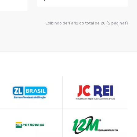
COMPRAR
Exibindo de 1 a 12 do total de 20 (2 páginas)