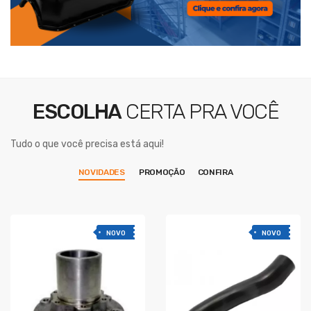
ESCOLHA
CERTA PRA VOCÊ
Tudo o que você precisa está aqui!
NOVIDADES
PROMOÇÃO
CONFIRA
NOVO
NOVO