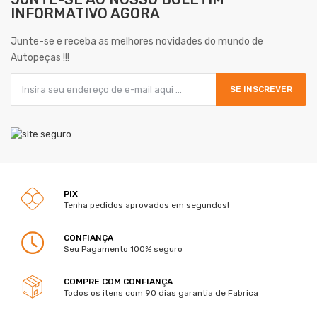
INFORMATIVO AGORA
Junte-se e receba as melhores novidades do mundo de
Autopeças !!!
SE INSCREVER
PIX
Tenha pedidos aprovados em segundos!
CONFIANÇA
Seu Pagamento 100% seguro
COMPRE COM CONFIANÇA
Todos os itens com 90 dias garantia de Fabrica