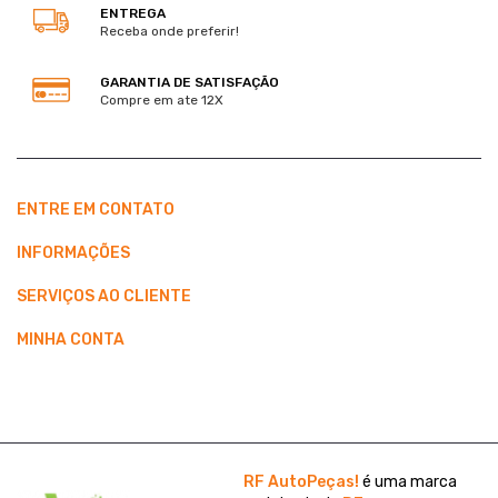
ENTREGA
Receba onde preferir!
GARANTIA DE SATISFAÇÃO
Compre em ate 12X
ENTRE EM CONTATO
INFORMAÇÕES
SERVIÇOS AO CLIENTE
MINHA CONTA
RF AutoPeças!
é uma marca