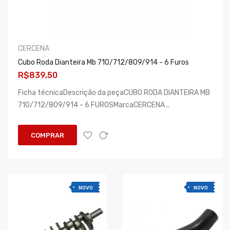
CERCENA
Cubo Roda Dianteira Mb 710/712/809/914 - 6 Furos
R$839,50
Ficha técnicaDescrição da peçaCUBO RODA DIANTEIRA MB
710/712/809/914 - 6 FUROSMarcaCERCENA ..
COMPRAR
NOVO
NOVO