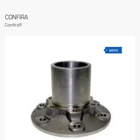
CONFIRA
Confira!!!
NOVO