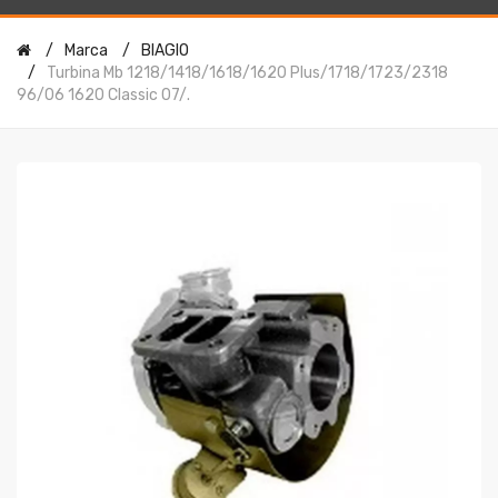
Marca
BIAGIO
Turbina Mb 1218/1418/1618/1620 Plus/1718/1723/2318
96/06 1620 Classic 07/.