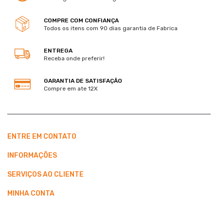
COMPRE COM CONFIANÇA
Todos os itens com 90 dias garantia de Fabrica
ENTREGA
Receba onde preferir!
GARANTIA DE SATISFAÇÃO
Compre em ate 12X
ENTRE EM CONTATO
INFORMAÇÕES
SERVIÇOS AO CLIENTE
MINHA CONTA