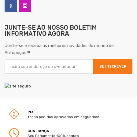
JUNTE-SE AO NOSSO
BOLETIM
INFORMATIVO AGORA
Junte-se e receba as melhores novidades do mundo de
Autopeças !!!
SE INSCREVER
PIX
Tenha pedidos aprovados em segundos!
CONFIANÇA
Seu Pagamento 100% seguro