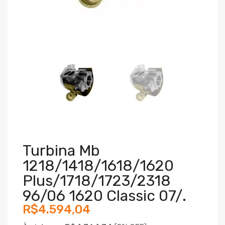
Turbina Mb
1218/1418/1618/1620
Plus/1718/1723/2318
96/06 1620 Classic 07/.
R$4.594,04