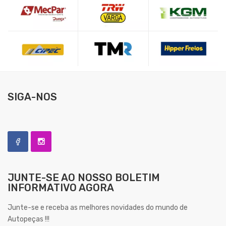
SIGA-NOS
JUNTE-SE AO NOSSO
BOLETIM
INFORMATIVO AGORA
Junte-se e receba as melhores novidades do mundo de
Autopeças !!!