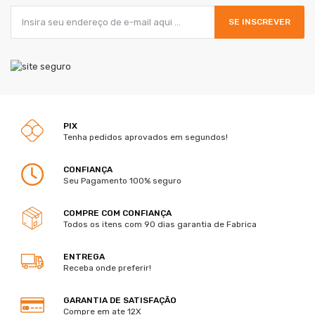
SE INSCREVER
PIX
Tenha pedidos aprovados em segundos!
CONFIANÇA
Seu Pagamento 100% seguro
COMPRE COM CONFIANÇA
Todos os itens com 90 dias garantia de Fabrica
ENTREGA
Receba onde preferir!
GARANTIA DE SATISFAÇÃO
Compre em ate 12X