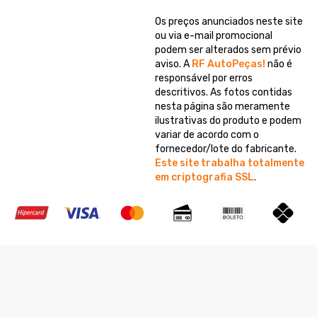
Os preços anunciados neste site
ou via e-mail promocional
podem ser alterados sem prévio
aviso. A
RF AutoPeças!
não é
responsável por erros
descritivos. As fotos contidas
nesta página são meramente
ilustrativas do produto e podem
variar de acordo com o
fornecedor/lote do fabricante.
Este site trabalha totalmente
em criptografia SSL
.