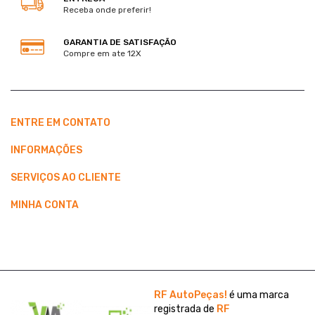
Receba onde preferir!
GARANTIA DE SATISFAÇÃO
Compre em ate 12X
ENTRE EM CONTATO
INFORMAÇÕES
SERVIÇOS AO CLIENTE
MINHA CONTA
RF AutoPeças!
é uma marca
registrada de
RF