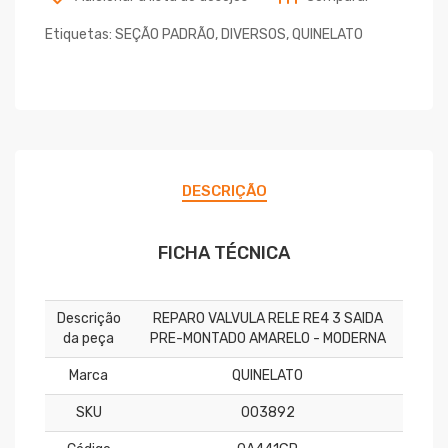
Etiquetas:
SEÇÃO PADRÃO
,
DIVERSOS
,
QUINELATO
DESCRIÇÃO
FICHA TÉCNICA
Descrição
REPARO VALVULA RELE RE4 3 SAIDA
da peça
PRE-MONTADO AMARELO - MODERNA
Marca
QUINELATO
SKU
003892