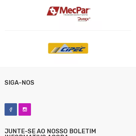
SIGA-NOS
JUNTE-SE AO NOSSO
BOLETIM