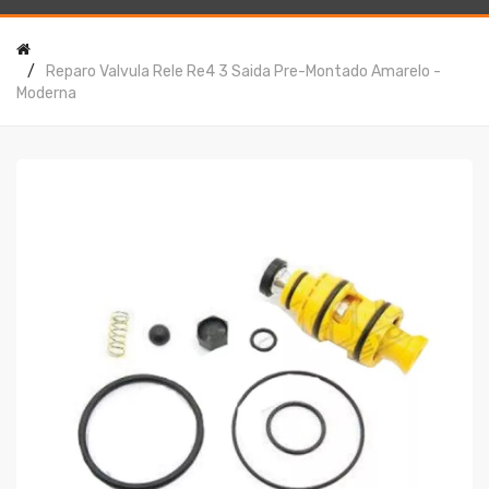
Reparo Valvula Rele Re4 3 Saida Pre-Montado Amarelo -
Moderna