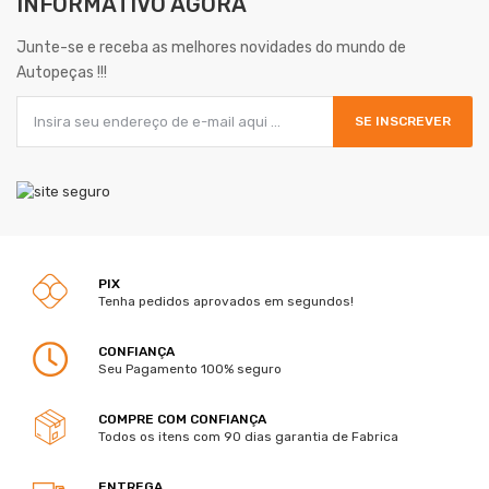
INFORMATIVO AGORA
Junte-se e receba as melhores novidades do mundo de
Autopeças !!!
SE INSCREVER
PIX
Tenha pedidos aprovados em segundos!
CONFIANÇA
Seu Pagamento 100% seguro
COMPRE COM CONFIANÇA
Todos os itens com 90 dias garantia de Fabrica
ENTREGA