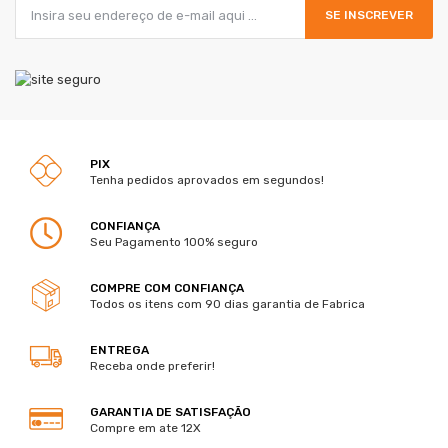
SE INSCREVER
PIX
Tenha pedidos aprovados em segundos!
CONFIANÇA
Seu Pagamento 100% seguro
COMPRE COM CONFIANÇA
Todos os itens com 90 dias garantia de Fabrica
ENTREGA
Receba onde preferir!
GARANTIA DE SATISFAÇÃO
Compre em ate 12X