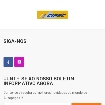
SIGA-NOS
JUNTE-SE AO NOSSO
BOLETIM
INFORMATIVO AGORA
Junte-se e receba as melhores novidades do mundo de
Autopeças !!!