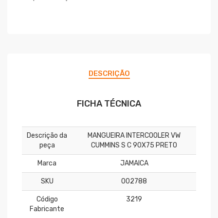
DESCRIÇÃO
FICHA TÉCNICA
Descrição da
MANGUEIRA INTERCOOLER VW
peça
CUMMINS S C 90X75 PRETO
Marca
JAMAICA
SKU
002788
Código
3219
Fabricante