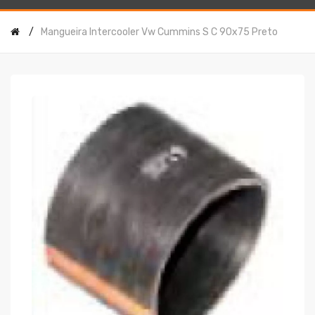
Mangueira Intercooler Vw Cummins S C 90x75 Preto