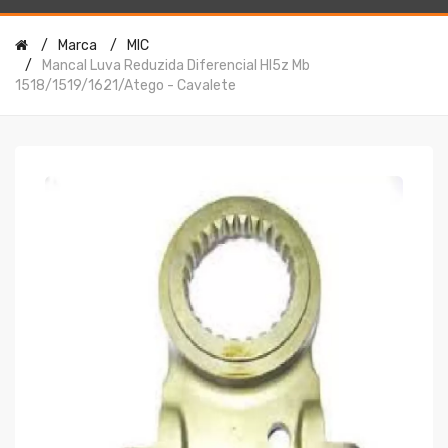
Marca
MIC
Mancal Luva Reduzida Diferencial Hl5z Mb
1518/1519/1621/atego - Cavalete