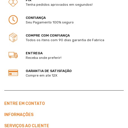
Tenha pedidos aprovados em segundos!
CONFIANÇA
Seu Pagamento 100% seguro
COMPRE COM CONFIANÇA
Todos os itens com 90 dias garantia de Fabrica
ENTREGA
Receba onde preferir!
GARANTIA DE SATISFAÇÃO
Compre em ate 12X
ENTRE EM CONTATO
INFORMAÇÕES
SERVIÇOS AO CLIENTE