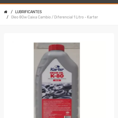
LUBRIFICANTES
Oleo 80w Caixa Cambio / Diferencial 1 Litro - Karter