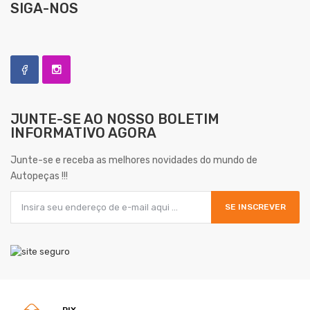
SIGA-NOS
JUNTE-SE AO NOSSO
BOLETIM
INFORMATIVO AGORA
Junte-se e receba as melhores novidades do mundo de
Autopeças !!!
SE INSCREVER
PIX