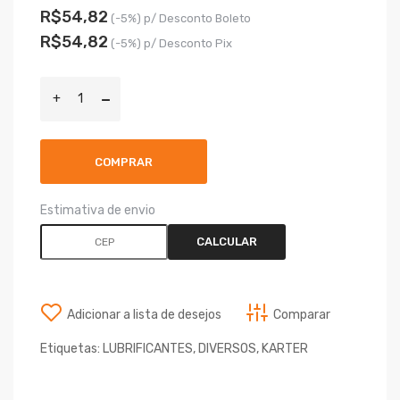
R$54,82
(-5%) p/ Desconto Boleto
R$54,82
(-5%) p/ Desconto Pix
COMPRAR
Estimativa de envio
CALCULAR
Adicionar a lista de desejos
Comparar
Etiquetas:
LUBRIFICANTES
,
DIVERSOS
,
KARTER