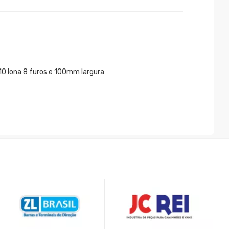
10 lona 8 furos e 100mm largura