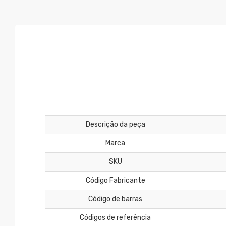
Descrição da peça
Marca
SKU
Código Fabricante
Código de barras
Códigos de referência