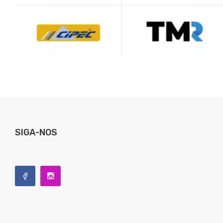
SIGA-NOS