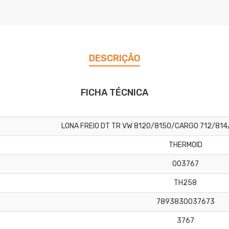
DESCRIÇÃO
FICHA TÉCNICA
LONA FREIO DT TR VW 8120/8150/CARGO 712/814
THERMOID
003767
TH258
7893830037673
3767