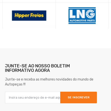
JUNTE-SE AO NOSSO
BOLETIM
INFORMATIVO AGORA
Junte-se e receba as melhores novidades do mundo de
Autopeças !!!
SE INSCREVER