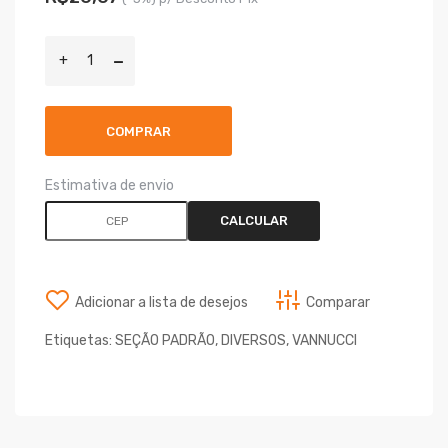
COMPRAR
Estimativa de envio
CALCULAR
Adicionar a lista de desejos
Comparar
Etiquetas:
SEÇÃO PADRÃO
,
DIVERSOS
,
VANNUCCI