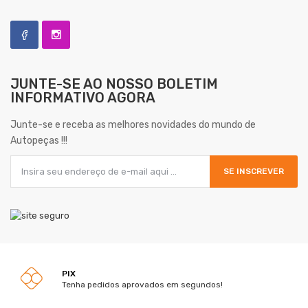
JUNTE-SE AO NOSSO
BOLETIM
INFORMATIVO AGORA
Junte-se e receba as melhores novidades do mundo de
Autopeças !!!
SE INSCREVER
PIX
Tenha pedidos aprovados em segundos!