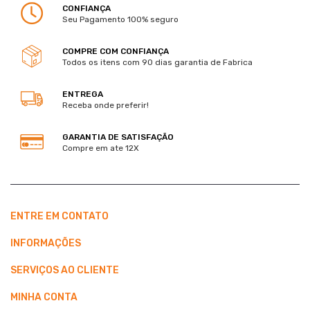
CONFIANÇA
Seu Pagamento 100% seguro
COMPRE COM CONFIANÇA
Todos os itens com 90 dias garantia de Fabrica
ENTREGA
Receba onde preferir!
GARANTIA DE SATISFAÇÃO
Compre em ate 12X
ENTRE EM CONTATO
INFORMAÇÕES
SERVIÇOS AO CLIENTE
MINHA CONTA