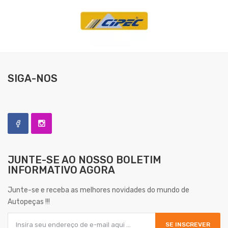
SIGA-NOS
JUNTE-SE AO NOSSO
BOLETIM
INFORMATIVO AGORA
Junte-se e receba as melhores novidades do mundo de
Autopeças !!!
SE INSCREVER