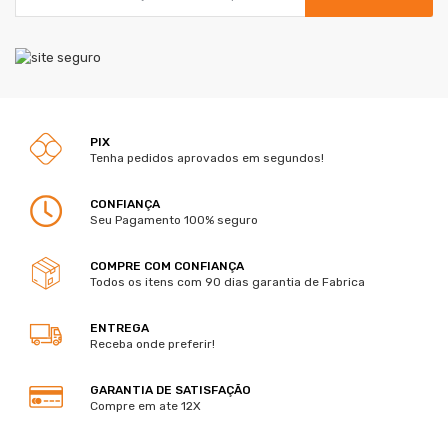
PIX
Tenha pedidos aprovados em segundos!
CONFIANÇA
Seu Pagamento 100% seguro
COMPRE COM CONFIANÇA
Todos os itens com 90 dias garantia de Fabrica
ENTREGA
Receba onde preferir!
GARANTIA DE SATISFAÇÃO
Compre em ate 12X