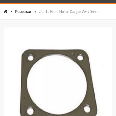
Pesquisar
Junta Freio Motor Cargo/vw 70mm