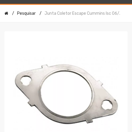
Pesquisar
Junta Coletor Escape Cummins Isc 06/.