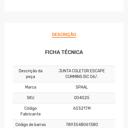
DESCRIÇÃO
FICHA TÉCNICA
Descrição da
JUNTA COLETOR ESCAPE
peça
CUMMINS ISC 06/.
Marca
SPAAL
SKU
004025
Código
60321TM
Fabricante
Código de barras
7893548061380