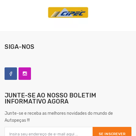
SIGA-NOS
JUNTE-SE AO NOSSO
BOLETIM
INFORMATIVO AGORA
Junte-se e receba as melhores novidades do mundo de
Autopeças !!!
SE INSCREVER