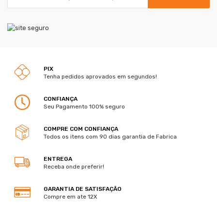
PIX
Tenha pedidos aprovados em segundos!
CONFIANÇA
Seu Pagamento 100% seguro
COMPRE COM CONFIANÇA
Todos os itens com 90 dias garantia de Fabrica
ENTREGA
Receba onde preferir!
GARANTIA DE SATISFAÇÃO
Compre em ate 12X