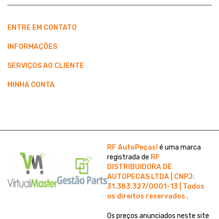
ENTRE EM CONTATO
INFORMAÇÕES
SERVIÇOS AO CLIENTE
MINHA CONTA
RF AutoPeças!
é uma marca
registrada de
RF
DISTRIBUIDORA DE
AUTOPECAS LTDA | CNPJ:
31.383.327/0001-13 | Todos
os direitos reservados
.
Os preços anunciados neste site