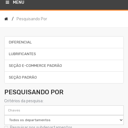
MENU
Pesquisando Por
DIFERENCIAL
LUBRIFICANTES
SEÇÃO E-COMMERCE PADRÃO
SEÇÃO PADRÃO
PESQUISANDO POR
Critérios da pesquisa:
Pesquisar nos subdepartamentos