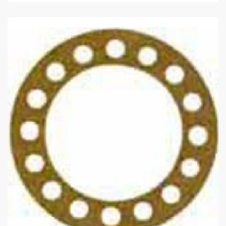
COMPRAR