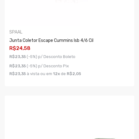
SPAAL
Junta Coletor Escape Cummins Isb 4/6 Cil
R$24,58
R$23,35
(-5%) p/ Desconto Boleto
R$23,35
(-5%) p/ Desconto Pix
R$23,35
à vista ou em
12x
de
R$2,05
COMPRAR