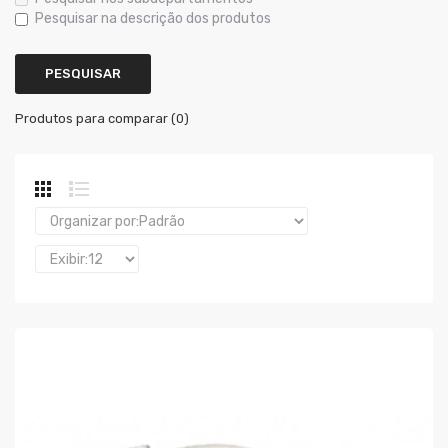
Pesquisar na descrição dos produtos
Produtos para comparar (0)