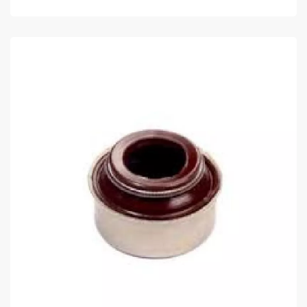
COMPRAR