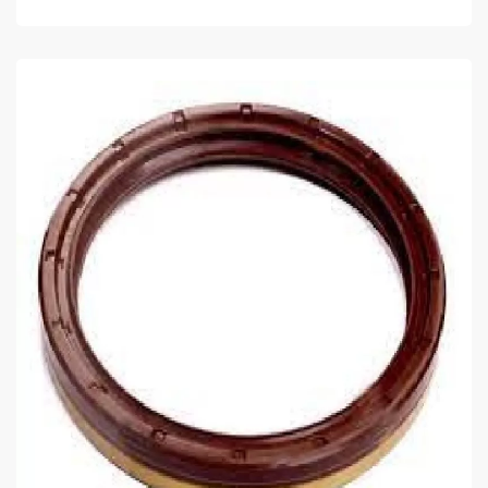
COMPRAR