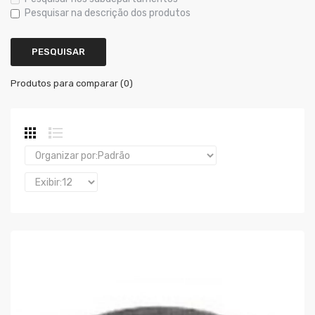
Pesquisar na descrição dos produtos
Produtos para comparar (0)