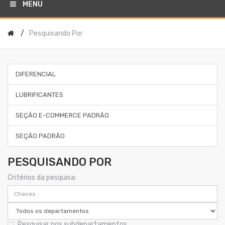
MENU
Pesquisando Por
DIFERENCIAL
LUBRIFICANTES
SEÇÃO E-COMMERCE PADRÃO
SEÇÃO PADRÃO
PESQUISANDO POR
Critérios da pesquisa:
Pesquisar nos subdepartamentos