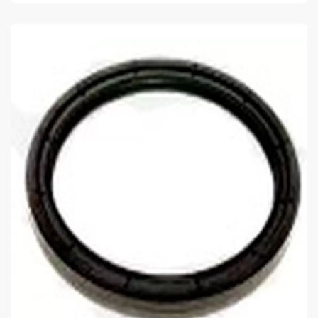
COMPRAR