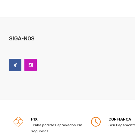
SIGA-NOS
PIX
CONFIANÇA
Tenha pedidos aprovados em
Seu Pagamento
segundos!