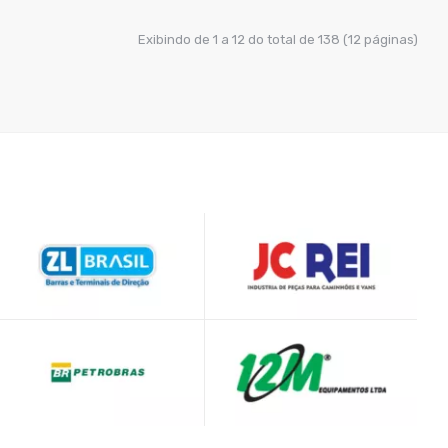
COMPRAR
Exibindo de 1 a 12 do total de 138 (12 páginas)