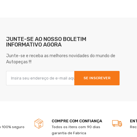
JUNTE-SE AO NOSSO
BOLETIM
INFORMATIVO AGORA
Junte-se e receba as melhores novidades do mundo de
Autopeças !!!
SE INSCREVER
COMPRE COM CONFIANÇA
EN
 100% seguro
Todos os itens com 90 dias
Rec
garantia de Fabrica