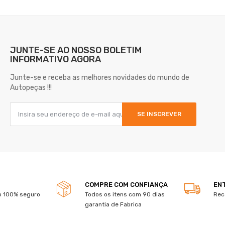
JUNTE-SE AO NOSSO
BOLETIM
INFORMATIVO AGORA
Junte-se e receba as melhores novidades do mundo de
Autopeças !!!
SE INSCREVER
COMPRE COM CONFIANÇA
EN
 100% seguro
Todos os itens com 90 dias
Rec
garantia de Fabrica