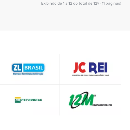
Exibindo de 1 a 12 do total de 129 (11 páginas)