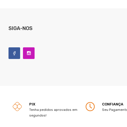
SIGA-NOS
PIX
CONFIANÇA
Tenha pedidos aprovados em
Seu Pagamento
segundos!