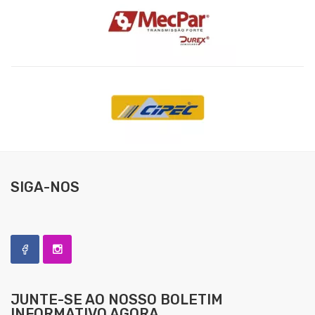
SIGA-NOS
JUNTE-SE AO NOSSO
BOLETIM
INFORMATIVO AGORA