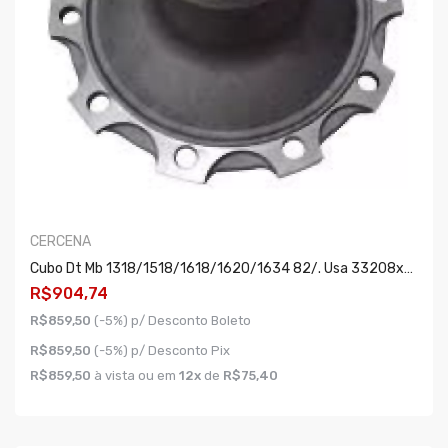
CERCENA
Cubo Dt Mb 1318/1518/1618/1620/1634 82/. Usa 33208x33213
R$904,74
R$859,50
(-5%) p/ Desconto Boleto
R$859,50
(-5%) p/ Desconto Pix
R$859,50
à vista ou em
12x
de
R$75,40
COMPRAR