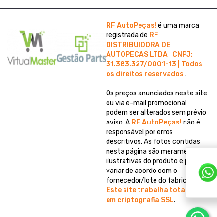
RF AutoPeças!
é uma marca
registrada de
RF
DISTRIBUIDORA DE
AUTOPECAS LTDA | CNPJ:
31.383.327/0001-13 | Todos
os direitos reservados
.
Os preços anunciados neste site
ou via e-mail promocional
podem ser alterados sem prévio
aviso. A
RF AutoPeças!
não é
responsável por erros
descritivos. As fotos contidas
nesta página são meramente
ilustrativas do produto e podem
variar de acordo com o
fornecedor/lote do fabricante.
Este site trabalha totalmente
em criptografia SSL
.