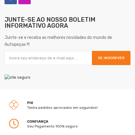
JUNTE-SE AO NOSSO
BOLETIM
INFORMATIVO AGORA
Junte-se e receba as melhores novidades do mundo de
Autopeças !!!
SE INSCREVER
PIX
Tenha pedidos aprovados em segundos!
CONFIANÇA
Seu Pagamento 100% seguro