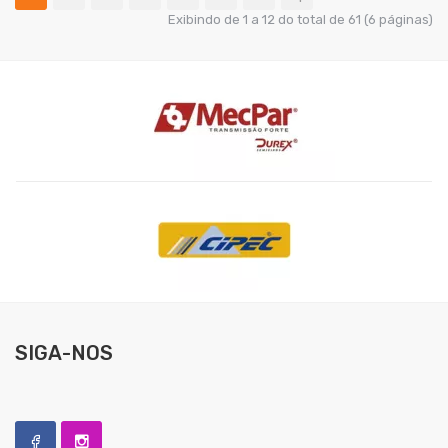
Exibindo de 1 a 12 do total de 61 (6 páginas)
SIGA-NOS