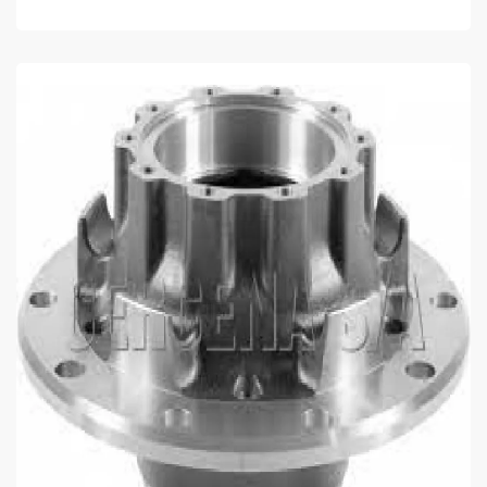
COMPRAR