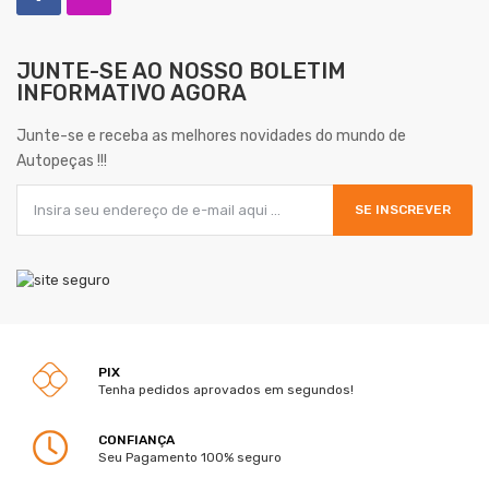
JUNTE-SE AO NOSSO
BOLETIM
INFORMATIVO AGORA
Junte-se e receba as melhores novidades do mundo de
Autopeças !!!
SE INSCREVER
PIX
Tenha pedidos aprovados em segundos!
CONFIANÇA
Seu Pagamento 100% seguro