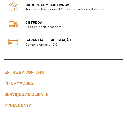
COMPRE COM CONFIANÇA
Todos os itens com 90 dias garantia de Fabrica
ENTREGA
Receba onde preferir!
GARANTIA DE SATISFAÇÃO
Compre em ate 12X
ENTRE EM CONTATO
INFORMAÇÕES
SERVIÇOS AO CLIENTE
MINHA CONTA