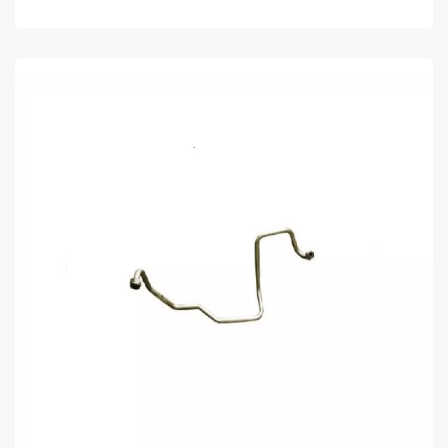
COMPRAR