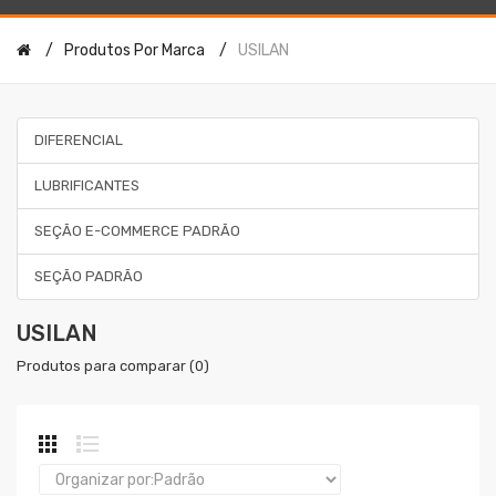
Produtos Por Marca
USILAN
DIFERENCIAL
LUBRIFICANTES
SEÇÃO E-COMMERCE PADRÃO
SEÇÃO PADRÃO
USILAN
Produtos para comparar (0)