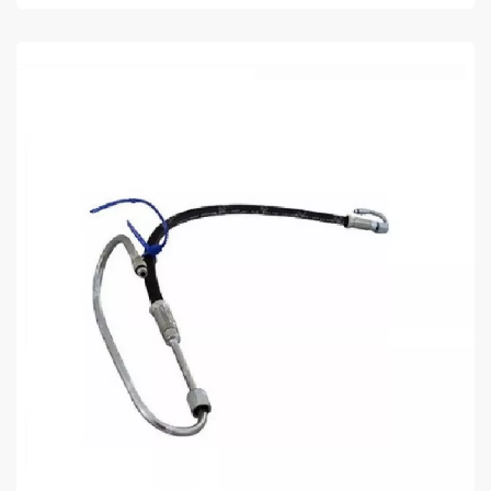
COMPRAR