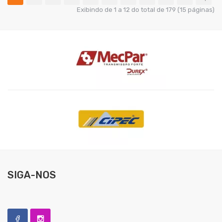
Exibindo de 1 a 12 do total de 179 (15 páginas)
SIGA-NOS