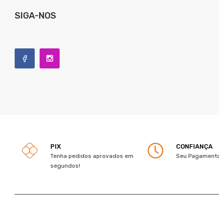
SIGA-NOS
PIX
CONFIANÇA
Tenha pedidos aprovados em
Seu Pagamento
segundos!