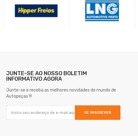
JUNTE-SE AO NOSSO
BOLETIM
INFORMATIVO AGORA
Junte-se e receba as melhores novidades do mundo de
Autopeças !!!
SE INSCREVER