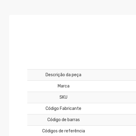
Descrição da peça
Marca
SKU
Código Fabricante
Código de barras
Códigos de referência