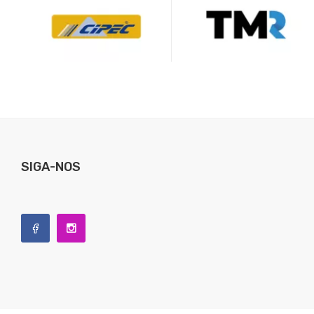
SIGA-NOS