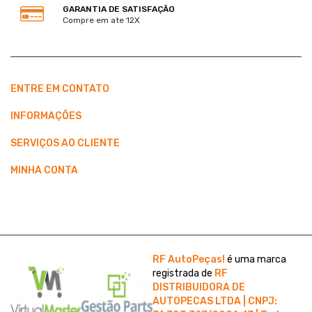
GARANTIA DE SATISFAÇÃO
Compre em ate 12X
ENTRE EM CONTATO
INFORMAÇÕES
SERVIÇOS AO CLIENTE
MINHA CONTA
RF AutoPeças!
é uma marca
registrada de
RF
DISTRIBUIDORA DE
AUTOPECAS LTDA | CNPJ: