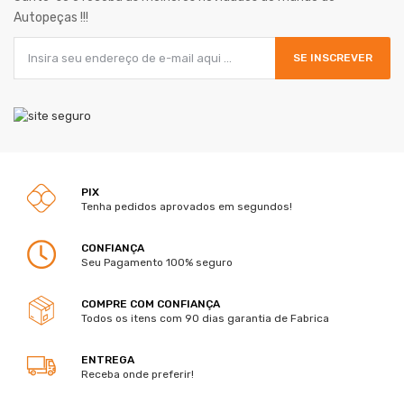
Autopeças !!!
SE INSCREVER
PIX
Tenha pedidos aprovados em segundos!
CONFIANÇA
Seu Pagamento 100% seguro
COMPRE COM CONFIANÇA
Todos os itens com 90 dias garantia de Fabrica
ENTREGA
Receba onde preferir!