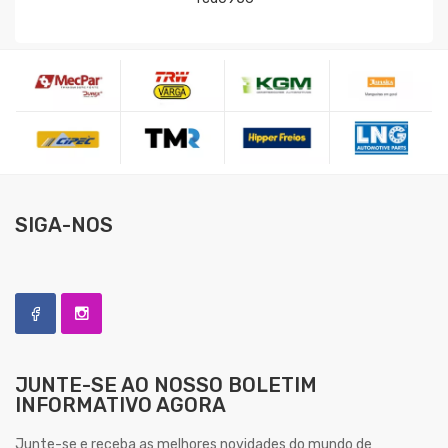
SIGA-NOS
JUNTE-SE AO NOSSO
BOLETIM
INFORMATIVO AGORA
Junte-se e receba as melhores novidades do mundo de