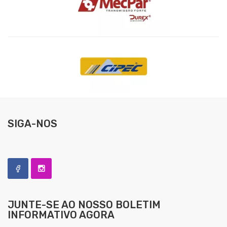
SIGA-NOS
JUNTE-SE AO NOSSO
BOLETIM
INFORMATIVO AGORA