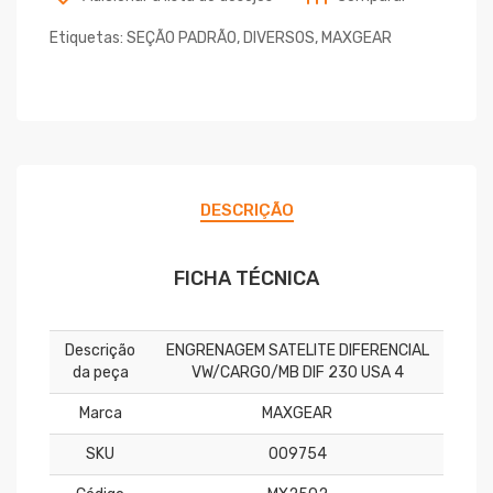
Etiquetas:
SEÇÃO PADRÃO
,
DIVERSOS
,
MAXGEAR
DESCRIÇÃO
FICHA TÉCNICA
Descrição
ENGRENAGEM SATELITE DIFERENCIAL
da peça
VW/CARGO/MB DIF 230 USA 4
Marca
MAXGEAR
SKU
009754