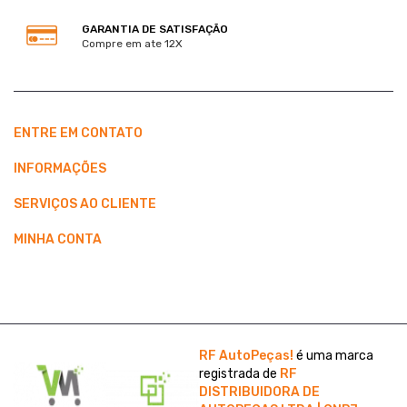
GARANTIA DE SATISFAÇÃO
Compre em ate 12X
ENTRE EM CONTATO
INFORMAÇÕES
SERVIÇOS AO CLIENTE
MINHA CONTA
RF AutoPeças!
é uma marca
registrada de
RF
DISTRIBUIDORA DE