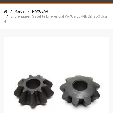
Marca
MAXGEAR
Engrenagem Satelite Diferencial Vw/cargo/mb Dif 230 Usa
4