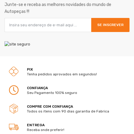
Junte-se e receba as melhores novidades do mundo de
Autopeças !!!
SE INSCREVER
PIX
Tenha pedidos aprovados em segundos!
CONFIANÇA
Seu Pagamento 100% seguro
COMPRE COM CONFIANÇA
Todos os itens com 90 dias garantia de Fabrica
ENTREGA
Receba onde preferir!