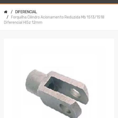
DIFERENCIAL
Forquilha Cilindro Acionamento Reduzida Mb 1513/1518
Diferencial Hl5z 12mm