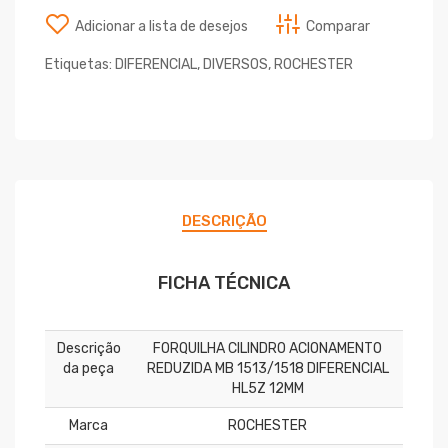
Adicionar a lista de desejos
Comparar
Etiquetas:
DIFERENCIAL
,
DIVERSOS
,
ROCHESTER
DESCRIÇÃO
FICHA TÉCNICA
Descrição
FORQUILHA CILINDRO ACIONAMENTO
da peça
REDUZIDA MB 1513/1518 DIFERENCIAL
HL5Z 12MM
Marca
ROCHESTER