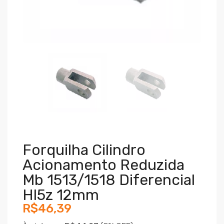
Forquilha Cilindro
Acionamento Reduzida
Mb 1513/1518 Diferencial
Hl5z 12mm
R$46,39