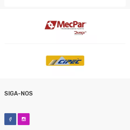
SIGA-NOS