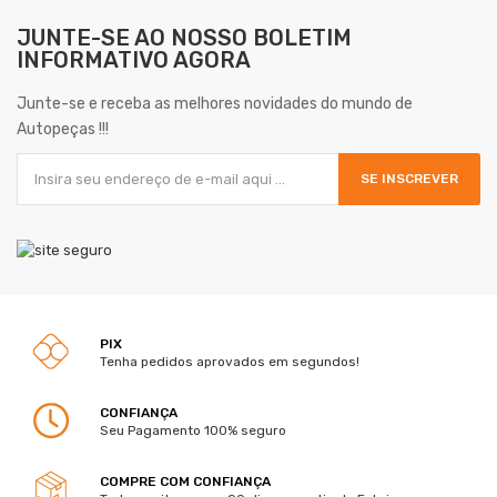
JUNTE-SE AO NOSSO
BOLETIM
INFORMATIVO AGORA
Junte-se e receba as melhores novidades do mundo de
Autopeças !!!
SE INSCREVER
PIX
Tenha pedidos aprovados em segundos!
CONFIANÇA
Seu Pagamento 100% seguro
COMPRE COM CONFIANÇA