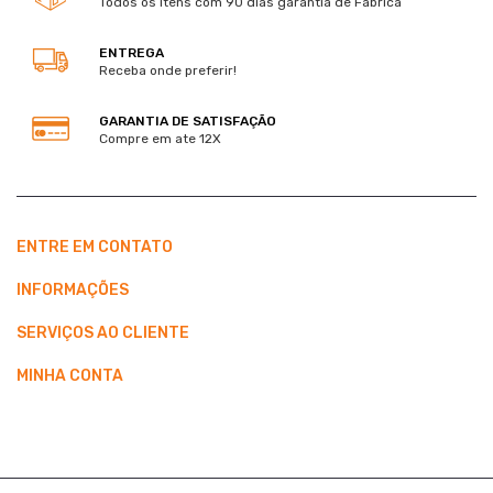
Todos os itens com 90 dias garantia de Fabrica
ENTREGA
Receba onde preferir!
GARANTIA DE SATISFAÇÃO
Compre em ate 12X
ENTRE EM CONTATO
INFORMAÇÕES
SERVIÇOS AO CLIENTE
MINHA CONTA