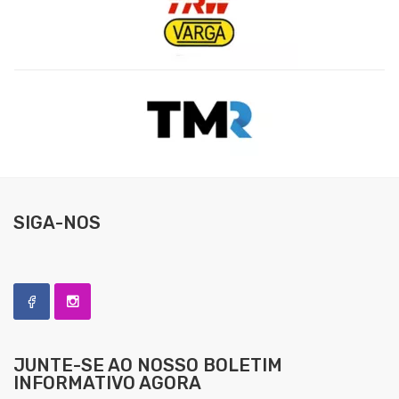
SIGA-NOS
JUNTE-SE AO NOSSO
BOLETIM
INFORMATIVO AGORA