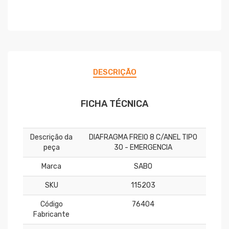
DESCRIÇÃO
FICHA TÉCNICA
Descrição da
DIAFRAGMA FREIO 8 C/ANEL TIPO
peça
30 - EMERGENCIA
Marca
SABO
SKU
115203
Código
76404
Fabricante