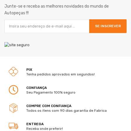
Junte-se e receba as melhores novidades do mundo de
Autopeças !!!
SE INSCREVER
PIX
Tenha pedidos aprovados em segundos!
CONFIANÇA
Seu Pagamento 100% seguro
COMPRE COM CONFIANÇA
Todos os itens com 90 dias garantia de Fabrica
ENTREGA
Receba onde preferir!