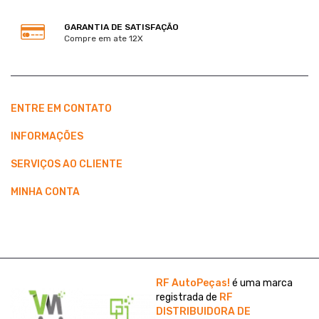
GARANTIA DE SATISFAÇÃO
Compre em ate 12X
ENTRE EM CONTATO
INFORMAÇÕES
SERVIÇOS AO CLIENTE
MINHA CONTA
RF AutoPeças!
é uma marca
registrada de
RF
DISTRIBUIDORA DE