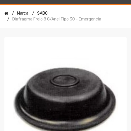
Marca
SABO
Diafragma Freio 8 C/anel Tipo 30 - Emergencia