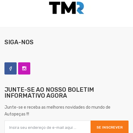
SIGA-NOS
JUNTE-SE AO NOSSO
BOLETIM
INFORMATIVO AGORA
Junte-se e receba as melhores novidades do mundo de
Autopeças !!!
SE INSCREVER