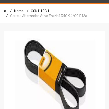
Marca
CONTITECH
Correia Alternador Volvo Fh/nh1 340 94/00 D12a