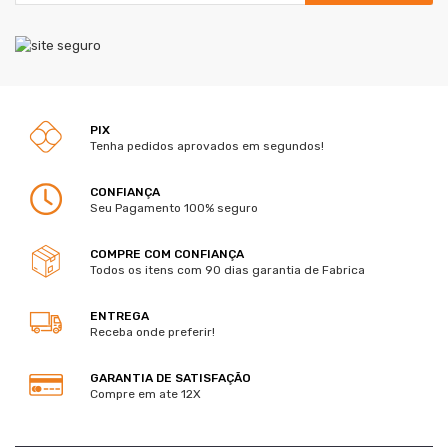
PIX
Tenha pedidos aprovados em segundos!
CONFIANÇA
Seu Pagamento 100% seguro
COMPRE COM CONFIANÇA
Todos os itens com 90 dias garantia de Fabrica
ENTREGA
Receba onde preferir!
GARANTIA DE SATISFAÇÃO
Compre em ate 12X