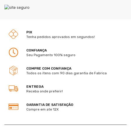
PIX
Tenha pedidos aprovados em segundos!
CONFIANÇA
Seu Pagamento 100% seguro
COMPRE COM CONFIANÇA
Todos os itens com 90 dias garantia de Fabrica
ENTREGA
Receba onde preferir!
GARANTIA DE SATISFAÇÃO
Compre em ate 12X