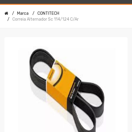
Marca
CONTITECH
Correia Alternador Sc 114/124 C/ar