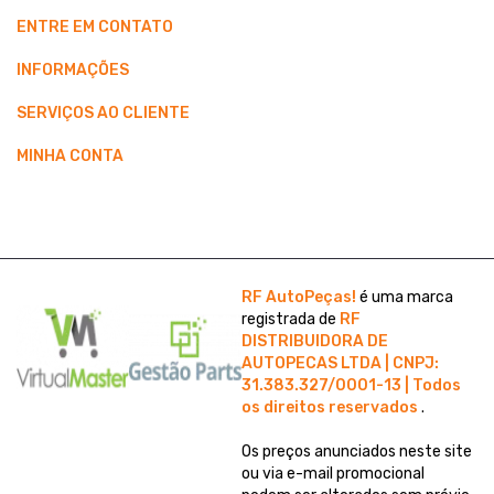
ENTRE EM CONTATO
INFORMAÇÕES
SERVIÇOS AO CLIENTE
MINHA CONTA
RF AutoPeças!
é uma marca
registrada de
RF
DISTRIBUIDORA DE
AUTOPECAS LTDA | CNPJ:
31.383.327/0001-13 | Todos
os direitos reservados
.
Os preços anunciados neste site
ou via e-mail promocional