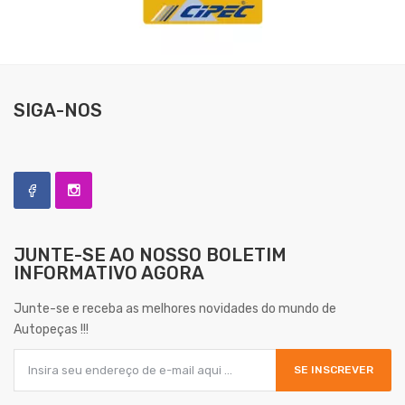
SIGA-NOS
JUNTE-SE AO NOSSO
BOLETIM
INFORMATIVO AGORA
Junte-se e receba as melhores novidades do mundo de
Autopeças !!!
SE INSCREVER