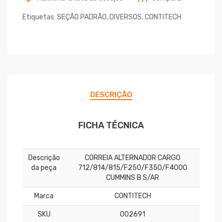
Etiquetas:
SEÇÃO PADRÃO
,
DIVERSOS
,
CONTITECH
DESCRIÇÃO
FICHA TÉCNICA
Descrição
CORREIA ALTERNADOR CARGO
da peça
712/814/815/F250/F350/F4000
CUMMINS B S/AR
Marca
CONTITECH
SKU
002691