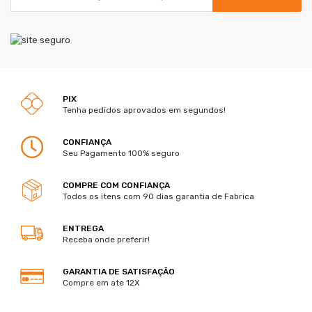
PIX
Tenha pedidos aprovados em segundos!
CONFIANÇA
Seu Pagamento 100% seguro
COMPRE COM CONFIANÇA
Todos os itens com 90 dias garantia de Fabrica
ENTREGA
Receba onde preferir!
GARANTIA DE SATISFAÇÃO
Compre em ate 12X