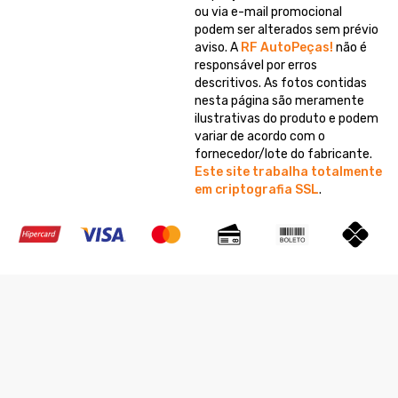
ou via e-mail promocional
podem ser alterados sem prévio
aviso. A
RF AutoPeças!
não é
responsável por erros
descritivos. As fotos contidas
nesta página são meramente
ilustrativas do produto e podem
variar de acordo com o
fornecedor/lote do fabricante.
Este site trabalha totalmente
em criptografia SSL
.