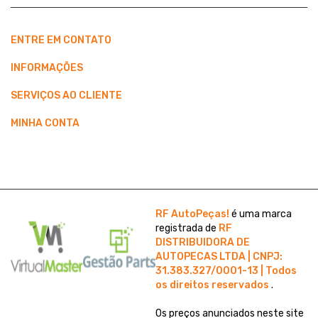
ENTRE EM CONTATO
INFORMAÇÕES
SERVIÇOS AO CLIENTE
MINHA CONTA
RF AutoPeças!
é uma marca
registrada de
RF
DISTRIBUIDORA DE
AUTOPECAS LTDA | CNPJ:
31.383.327/0001-13 | Todos
os direitos reservados
.
Os preços anunciados neste site