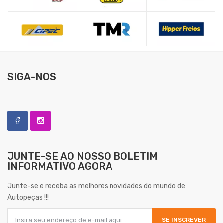
SIGA-NOS
JUNTE-SE AO NOSSO
BOLETIM
INFORMATIVO AGORA
Junte-se e receba as melhores novidades do mundo de
Autopeças !!!
SE INSCREVER