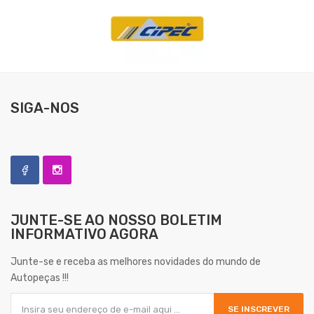
SIGA-NOS
JUNTE-SE AO NOSSO
BOLETIM
INFORMATIVO AGORA
Junte-se e receba as melhores novidades do mundo de
Autopeças !!!
SE INSCREVER