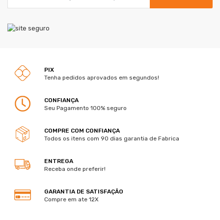
PIX
Tenha pedidos aprovados em segundos!
CONFIANÇA
Seu Pagamento 100% seguro
COMPRE COM CONFIANÇA
Todos os itens com 90 dias garantia de Fabrica
ENTREGA
Receba onde preferir!
GARANTIA DE SATISFAÇÃO
Compre em ate 12X