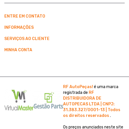
ENTRE EM CONTATO
INFORMAÇÕES
SERVIÇOS AO CLIENTE
MINHA CONTA
RF AutoPeças!
é uma marca
registrada de
RF
DISTRIBUIDORA DE
AUTOPECAS LTDA | CNPJ:
31.383.327/0001-13 | Todos
os direitos reservados
.
Os preços anunciados neste site