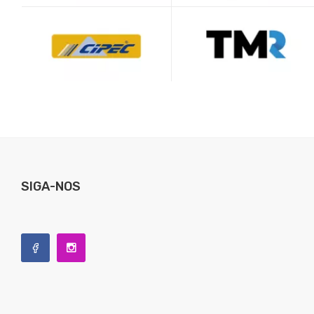
SIGA-NOS