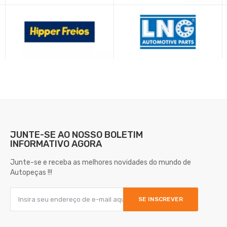
JUNTE-SE AO NOSSO
BOLETIM
INFORMATIVO AGORA
Junte-se e receba as melhores novidades do mundo de
Autopeças !!!
SE INSCREVER