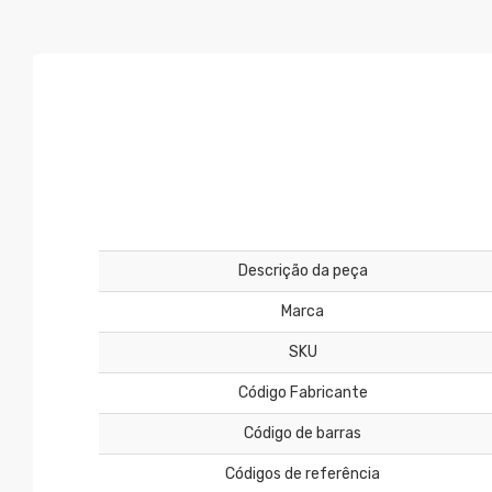
Descrição da peça
Marca
SKU
Código Fabricante
Código de barras
Códigos de referência