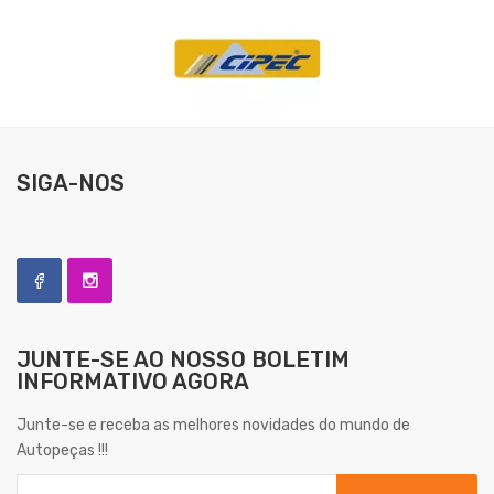
SIGA-NOS
JUNTE-SE AO NOSSO
BOLETIM
INFORMATIVO AGORA
Junte-se e receba as melhores novidades do mundo de
Autopeças !!!