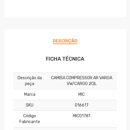
DESCRIÇÃO
FICHA TÉCNICA
Descrição da
CAMISA COMPRESSOR AR VARGA
peça
VW/CARGO 2CIL
Marca
MIC
SKU
016617
Código
MIC01781
Fabricante