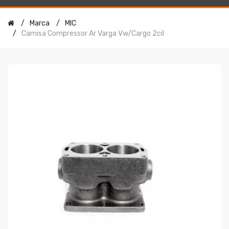
Marca
MIC
Camisa Compressor Ar Varga Vw/cargo 2cil