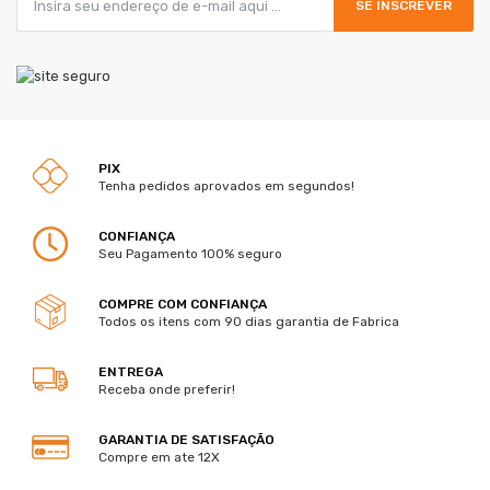
SE INSCREVER
PIX
Tenha pedidos aprovados em segundos!
CONFIANÇA
Seu Pagamento 100% seguro
COMPRE COM CONFIANÇA
Todos os itens com 90 dias garantia de Fabrica
ENTREGA
Receba onde preferir!
GARANTIA DE SATISFAÇÃO
Compre em ate 12X