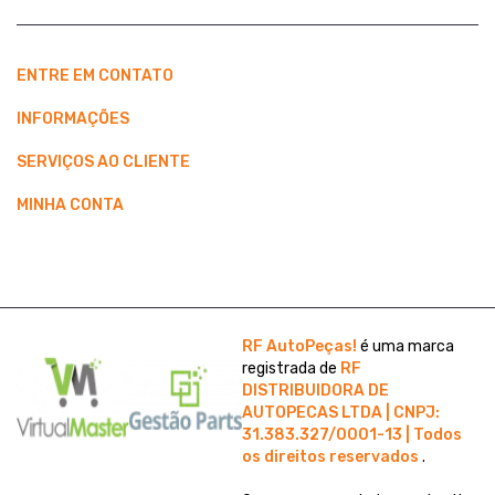
ENTRE EM CONTATO
INFORMAÇÕES
SERVIÇOS AO CLIENTE
MINHA CONTA
RF AutoPeças!
é uma marca
registrada de
RF
DISTRIBUIDORA DE
AUTOPECAS LTDA | CNPJ:
31.383.327/0001-13 | Todos
os direitos reservados
.