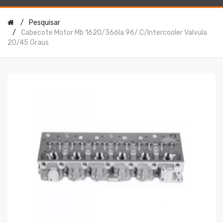
Pesquisar
Cabecote Motor Mb 1620/366la 96/.c/intercooler Valvula
20/45 Graus