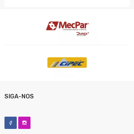
SIGA-NOS