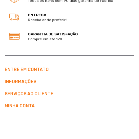
Todos os itens com 90 dias garantia de Fabrica
ENTREGA
Receba onde preferir!
GARANTIA DE SATISFAÇÃO
Compre em ate 12X
ENTRE EM CONTATO
INFORMAÇÕES
SERVIÇOS AO CLIENTE
MINHA CONTA