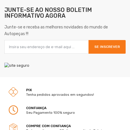
JUNTE-SE AO NOSSO
BOLETIM
INFORMATIVO AGORA
Junte-se e receba as melhores novidades do mundo de
Autopeças !!!
SE INSCREVER
PIX
Tenha pedidos aprovados em segundos!
CONFIANÇA
Seu Pagamento 100% seguro
COMPRE COM CONFIANÇA