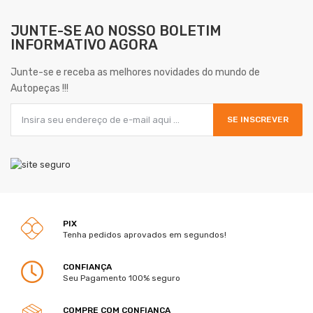
JUNTE-SE AO NOSSO
BOLETIM
INFORMATIVO AGORA
Junte-se e receba as melhores novidades do mundo de
Autopeças !!!
SE INSCREVER
PIX
Tenha pedidos aprovados em segundos!
CONFIANÇA
Seu Pagamento 100% seguro
COMPRE COM CONFIANÇA