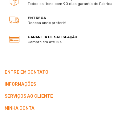
Todos os itens com 90 dias garantia de Fabrica
ENTREGA
Receba onde preferir!
GARANTIA DE SATISFAÇÃO
Compre em ate 12X
ENTRE EM CONTATO
INFORMAÇÕES
SERVIÇOS AO CLIENTE
MINHA CONTA