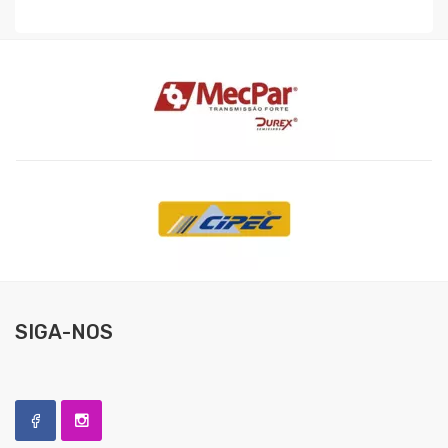
SIGA-NOS