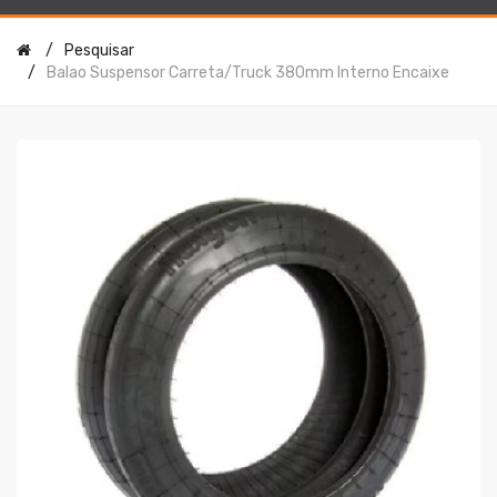
Pesquisar
Balao Suspensor Carreta/truck 380mm Interno Encaixe