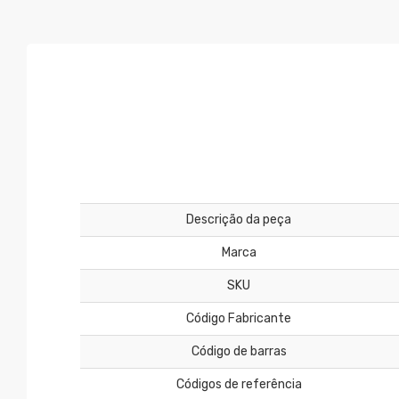
Descrição da peça
Marca
SKU
Código Fabricante
Código de barras
Códigos de referência