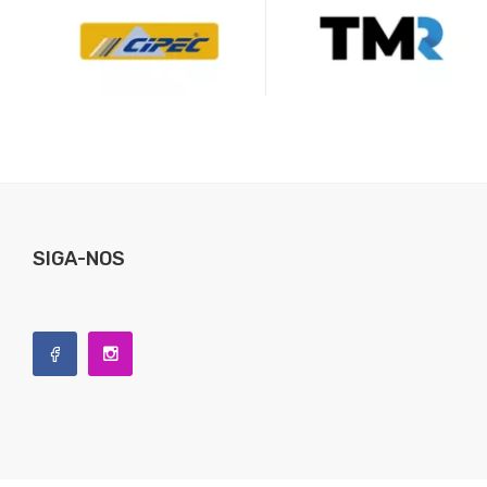
SIGA-NOS