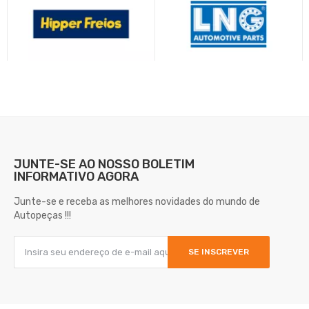
JUNTE-SE AO NOSSO
BOLETIM
INFORMATIVO AGORA
Junte-se e receba as melhores novidades do mundo de
Autopeças !!!
SE INSCREVER