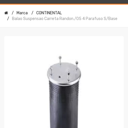
Marca
CONTINENTAL
Balao Suspensao Carreta Randon./05 4 Parafuso S/base