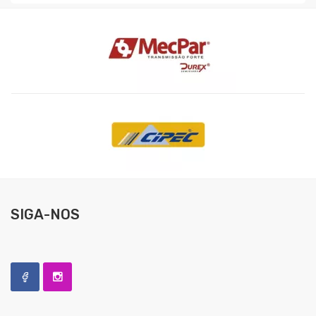
SIGA-NOS