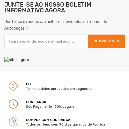
JUNTE-SE AO NOSSO
BOLETIM
INFORMATIVO AGORA
Junte-se e receba as melhores novidades do mundo de
Autopeças !!!
SE INSCREVER
PIX
Tenha pedidos aprovados em segundos!
CONFIANÇA
Seu Pagamento 100% seguro
COMPRE COM CONFIANÇA
Todos os itens com 90 dias garantia de Fabrica