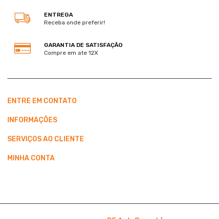
ENTREGA
Receba onde preferir!
GARANTIA DE SATISFAÇÃO
Compre em ate 12X
ENTRE EM CONTATO
INFORMAÇÕES
SERVIÇOS AO CLIENTE
MINHA CONTA