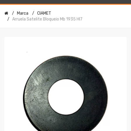
Marca
CIAMET
Arruela Satelite Bloqueio Mb 1935 Hl7