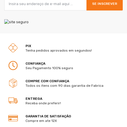
SE INSCREVER
PIX
Tenha pedidos aprovados em segundos!
CONFIANÇA
Seu Pagamento 100% seguro
COMPRE COM CONFIANÇA
Todos os itens com 90 dias garantia de Fabrica
ENTREGA
Receba onde preferir!
GARANTIA DE SATISFAÇÃO
Compre em ate 12X