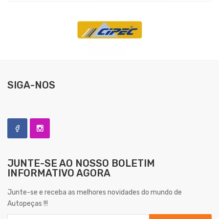
SIGA-NOS
JUNTE-SE AO NOSSO
BOLETIM
INFORMATIVO AGORA
Junte-se e receba as melhores novidades do mundo de
Autopeças !!!