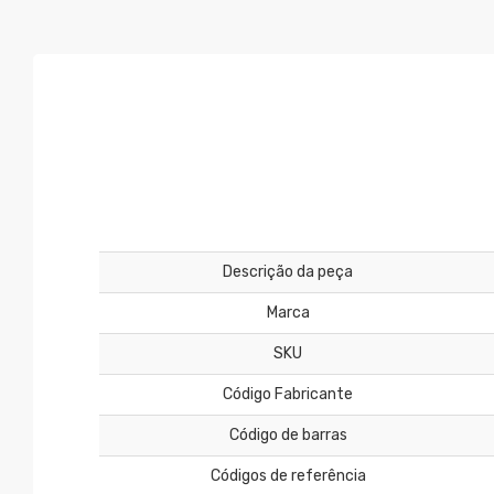
Descrição da peça
Marca
SKU
Código Fabricante
Código de barras
Códigos de referência