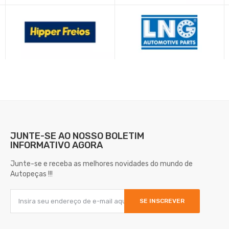
JUNTE-SE AO NOSSO
BOLETIM
INFORMATIVO AGORA
Junte-se e receba as melhores novidades do mundo de
Autopeças !!!
SE INSCREVER