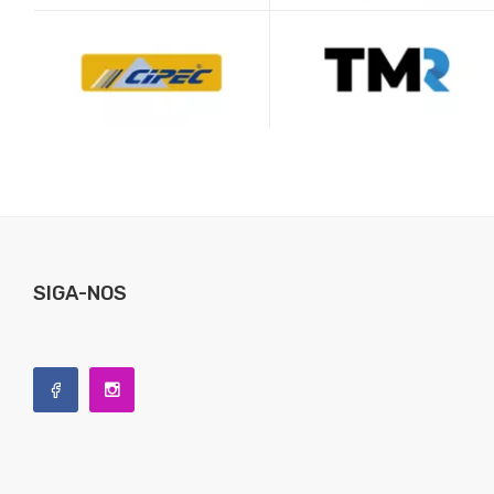
SIGA-NOS