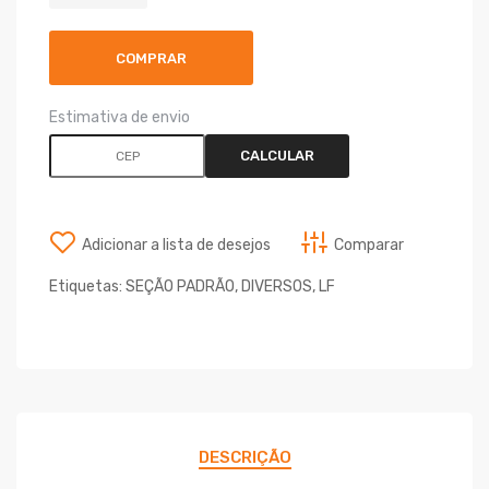
COMPRAR
Estimativa de envio
CALCULAR
Adicionar a lista de desejos
Comparar
Etiquetas:
SEÇÃO PADRÃO
,
DIVERSOS
,
LF
DESCRIÇÃO