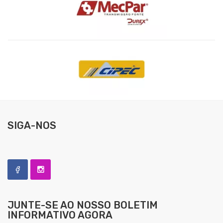
SIGA-NOS
JUNTE-SE AO NOSSO
BOLETIM
INFORMATIVO AGORA