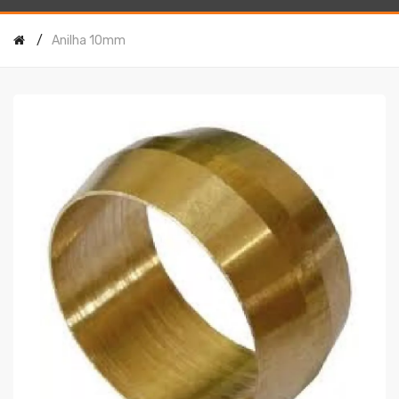
Anilha 10mm