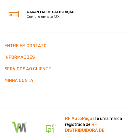
GARANTIA DE SATISFAÇÃO
Compre em ate 12X
ENTRE EM CONTATO
INFORMAÇÕES
SERVIÇOS AO CLIENTE
MINHA CONTA
RF AutoPeças!
é uma marca
registrada de
RF
DISTRIBUIDORA DE