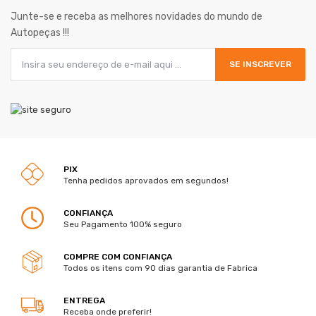
Junte-se e receba as melhores novidades do mundo de
Autopeças !!!
SE INSCREVER
PIX
Tenha pedidos aprovados em segundos!
CONFIANÇA
Seu Pagamento 100% seguro
COMPRE COM CONFIANÇA
Todos os itens com 90 dias garantia de Fabrica
ENTREGA
Receba onde preferir!