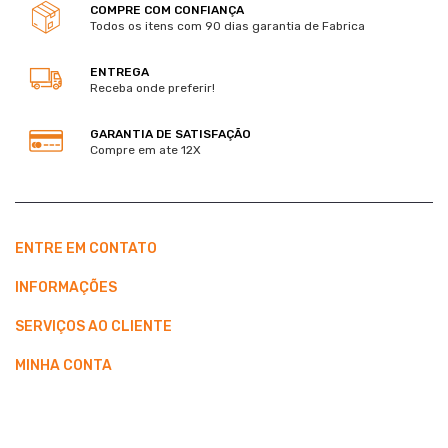
COMPRE COM CONFIANÇA
Todos os itens com 90 dias garantia de Fabrica
ENTREGA
Receba onde preferir!
GARANTIA DE SATISFAÇÃO
Compre em ate 12X
ENTRE EM CONTATO
INFORMAÇÕES
SERVIÇOS AO CLIENTE
MINHA CONTA