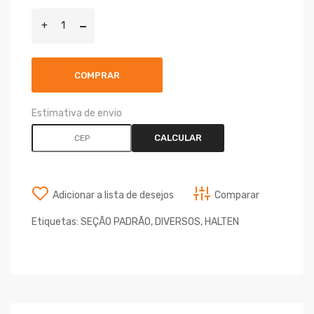
COMPRAR
Estimativa de envio
CALCULAR
Adicionar a lista de desejos
Comparar
Etiquetas:
SEÇÃO PADRÃO
,
DIVERSOS
,
HALTEN