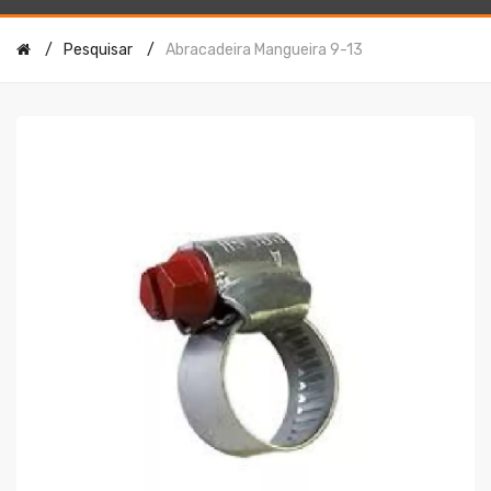
Pesquisar
Abracadeira Mangueira 9-13