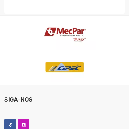
SIGA-NOS