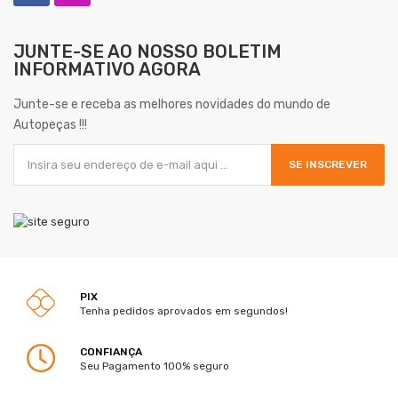
JUNTE-SE AO NOSSO
BOLETIM
INFORMATIVO AGORA
Junte-se e receba as melhores novidades do mundo de
Autopeças !!!
SE INSCREVER
PIX
Tenha pedidos aprovados em segundos!
CONFIANÇA
Seu Pagamento 100% seguro