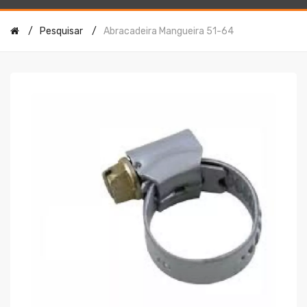
Pesquisar
Abracadeira Mangueira 51-64