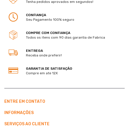
Tenha pedidos aprovados em segundos!
CONFIANÇA
Seu Pagamento 100% seguro
COMPRE COM CONFIANÇA
Todos os itens com 90 dias garantia de Fabrica
ENTREGA
Receba onde preferir!
GARANTIA DE SATISFAÇÃO
Compre em ate 12X
ENTRE EM CONTATO
INFORMAÇÕES
SERVIÇOS AO CLIENTE