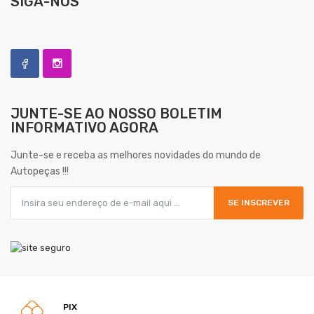
SIGA-NOS
JUNTE-SE AO NOSSO
BOLETIM
INFORMATIVO AGORA
Junte-se e receba as melhores novidades do mundo de
Autopeças !!!
SE INSCREVER
PIX