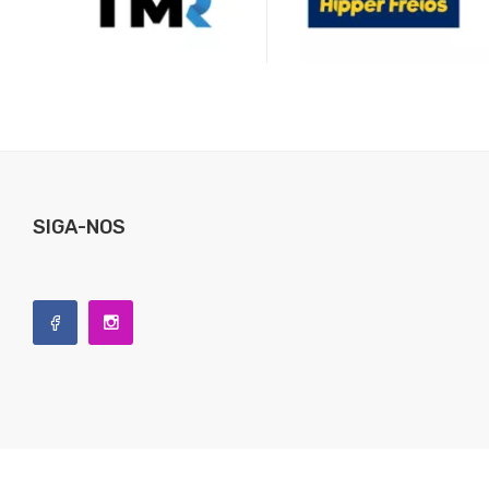
SIGA-NOS