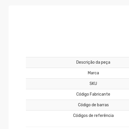
Descrição da peça
Marca
SKU
Código Fabricante
Código de barras
Códigos de referência