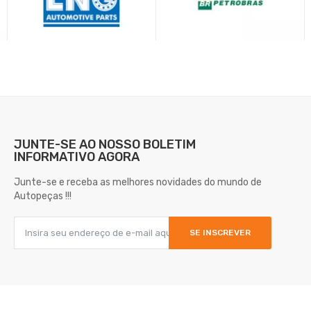
JUNTE-SE AO NOSSO
BOLETIM
INFORMATIVO AGORA
Junte-se e receba as melhores novidades do mundo de
Autopeças !!!
SE INSCREVER