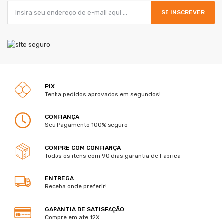
SE INSCREVER
PIX
Tenha pedidos aprovados em segundos!
CONFIANÇA
Seu Pagamento 100% seguro
COMPRE COM CONFIANÇA
Todos os itens com 90 dias garantia de Fabrica
ENTREGA
Receba onde preferir!
GARANTIA DE SATISFAÇÃO
Compre em ate 12X