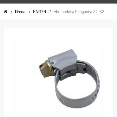
Marca
HALTEN
Abracadeira Mangueira 22-32