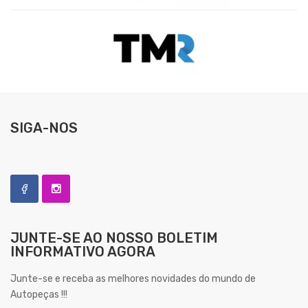
SIGA-NOS
JUNTE-SE AO NOSSO
BOLETIM
INFORMATIVO AGORA
Junte-se e receba as melhores novidades do mundo de
Autopeças !!!